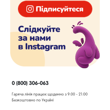
0 (800) 306-063
Гаряча лінія працює щоденно з 9:00 - 21:00
Безкоштовно по Україні