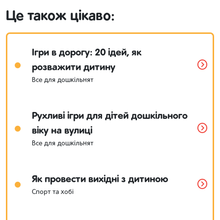
Це також цікаво:
Ігри в дорогу: 20 ідей, як
розважити дитину
Все для дошкільнят
Рухливі ігри для дітей дошкільного
віку на вулиці
Все для дошкільнят
Як провести вихідні з дитиною
Спорт та хобі