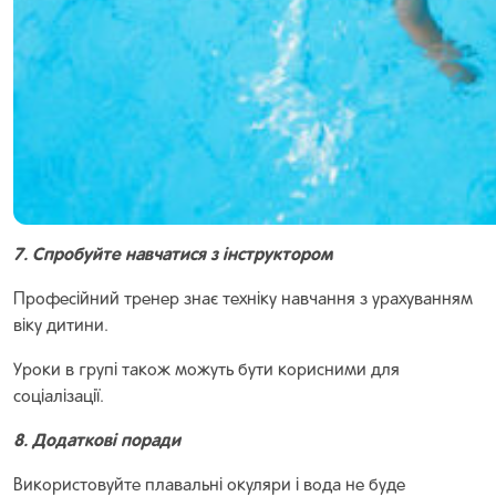
7. Спробуйте навчатися з інструктором
Професійний тренер знає техніку навчання з урахуванням
віку дитини.
Уроки в групі також можуть бути корисними для
соціалізації.
8. Додаткові поради
Використовуйте плавальні окуляри і вода не буде