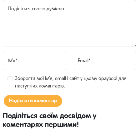
Поділіться своєю думкою...
Ім'я*
Email*
Зберегти мої ім'я, email і сайт у цьому браузері для
наступних коментарів.
Поділіться своїм досвідом у
коментарях першими!