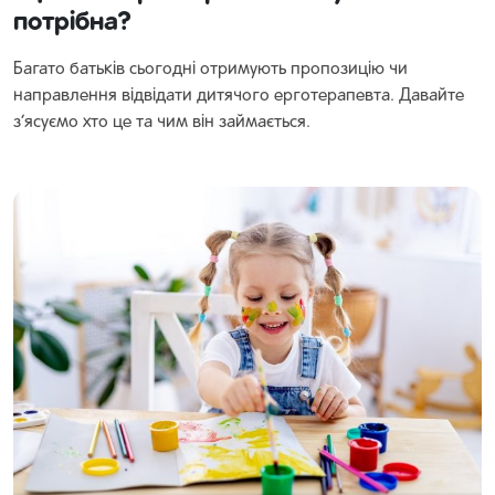
потрібна?
Багато батьків сьогодні отримують пропозицію чи
направлення відвідати дитячого ерготерапевта. Давайте
з’ясуємо хто це та чим він займається.