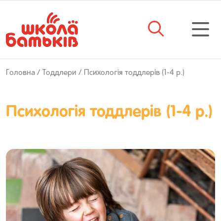
Головна
/
Тоддлери
/ Психологія тоддлерів (1-4 р.)
Психологія тоддлерів (1-4 р.)