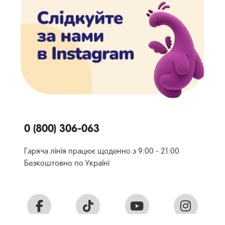
0 (800) 306-063
Гаряча лінія працює щоденно з 9:00 - 21:00
Безкоштовно по Україні