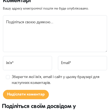
Коментарі
Вашу адресу електронної пошти не буде опубліковано.
Поділіться своєю думкою...
Ім'я*
Email*
Зберегти мої ім'я, email і сайт у цьому браузері для
наступних коментарів.
Поділіться своїм досвідом у