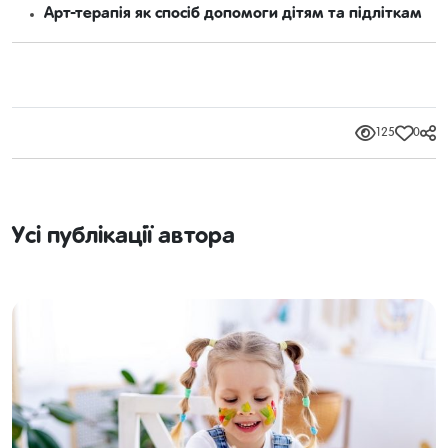
Арт-терапія як спосіб допомоги дітям та підліткам
125
0
Усі публікації автора