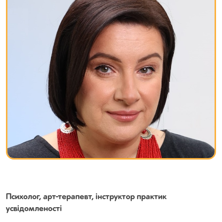
Психолог, арт-терапевт, інструктор практик
усвідомленості