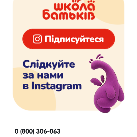
0 (800) 306-063