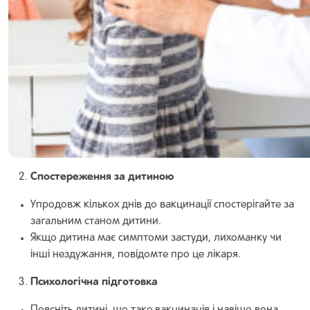
Спостереження за дитиною
Упродовж кількох днів до вакцинації спостерігайте за
загальним станом дитини.
Якщо дитина має симптоми застуди, лихоманку чи
інші нездужання, повідомте про це лікаря.
Психологічна підготовка