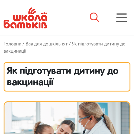
Головна
/
Все для дошкільнят
/ Як підготувати дитину до
вакцинації
Як підготувати дитину до
вакцинації