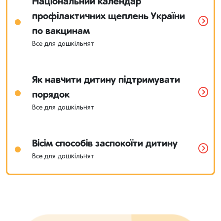
Національний календар
профілактичних щеплень України
по вакцинам
Все для дошкільнят
Як навчити дитину підтримувати
порядок
Все для дошкільнят
Вісім способів заспокоїти дитину
Все для дошкільнят