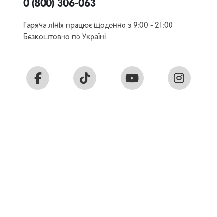
0 (800) 306-063
Гаряча лінія працює щоденно з 9:00 - 21:00
Безкоштовно по Україні