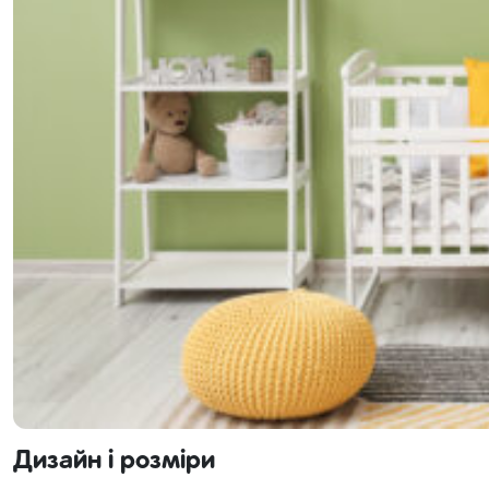
Дизайн і розміри