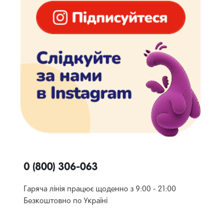
0 (800) 306-063
Гаряча лінія працює щоденно з 9:00 - 21:00
Безкоштовно по Україні