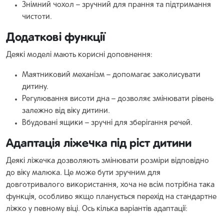
Знімний чохол – зручний для прання та підтримання
чистоти.
Додаткові функції
Деякі моделі мають корисні доповнення:
Маятниковий механізм – допомагає заколисувати
дитину.
Регулювання висоти дна – дозволяє змінювати рівень
залежно від віку дитини.
Вбудовані ящики – зручні для зберігання речей.
Адаптація ліжечка під ріст дитини
Деякі ліжечка дозволяють змінювати розміри відповідно
до віку малюка. Це може бути зручним для
довготривалого використання, хоча не всім потрібна така
функція, особливо якщо планується перехід на стандартне
ліжко у певному віці. Ось кілька варіантів адаптації: