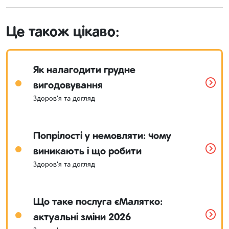
Це також цікаво:
Як налагодити грудне
вигодовування
Здоров'я та догляд
Попрілості у немовляти: чому
виникають і що робити
Здоров'я та догляд
Що таке послуга єМалятко:
актуальні зміни 2026