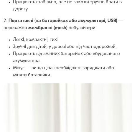
Працюють стабільно, але не завжди зручно брати в
дорогу.
Портативні (на батарейках або акумуляторі, USB)
2.
—
мембранні (mesh)
переважно
небулайзери:
Легкі, компактні, тихі.
Зручні для дітей, у дорозі або під час подорожей.
Працюють від змінних батарейок або вбудованого
акумулятора.
Мінус — вища ціна і необхідність заряджати або
міняти батарейки.