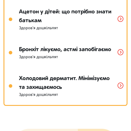
Ацетон у дітей: що потрібно знати
батькам
Здоров'я дошкільнят
Бронхіт лікуємо, астмі запобігаємо
Здоров'я дошкільнят
Холодовий дерматит. Мінімізуємо
та захищаємось
Здоров'я дошкільнят