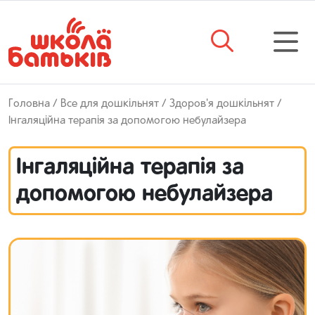
Головна
/
Все для дошкільнят
/
Здоров'я дошкільнят
/
Інгаляційна терапія за допомогою небулайзера
Інгаляційна терапія за
допомогою небулайзера