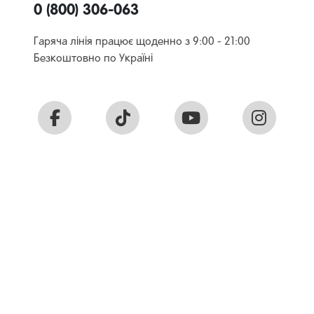
0 (800) 306-063
Гаряча лінія працює щоденно з 9:00 - 21:00
Безкоштовно по Україні