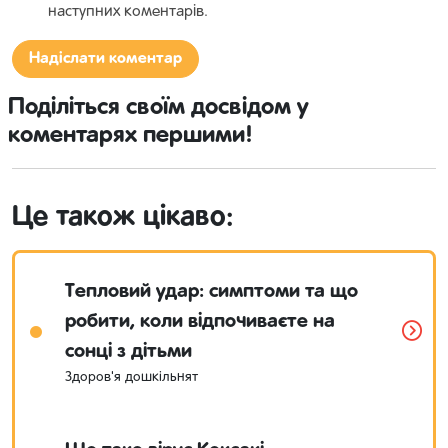
наступних коментарів.
Поділіться своїм досвідом у
коментарях першими!
Це також цікаво:
Тепловий удар: симптоми та що
робити, коли відпочиваєте на
сонці з дітьми
Здоров'я дошкільнят