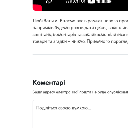
Любі батьки! Вітаємо вас в рамках нового про
напрямків будемо розглядати цікаві, захопли
запитань, коментарів та закликаємо ділитися
товари та згадки – нижче. Приємного перегля
Коментарі
Вашу адресу електронної пошти не буде опублікова
Поділіться своєю думкою...