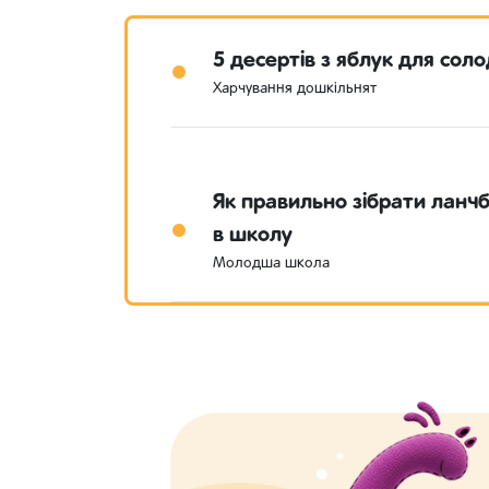
5 десертів з яблук для соло
Харчування дошкільнят
Як правильно зібрати ланчб
в школу
Молодша школа