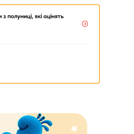
 з полуниці, які оцінять