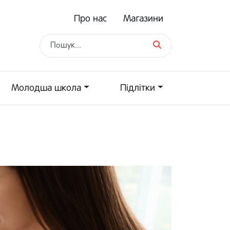
Про нас
Магазини
Молодша школа
Підлітки